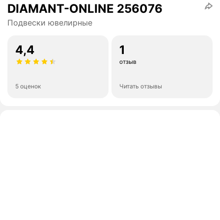
DIAMANT-ONLINE 256076
Подвески ювелирные
4,4
1
отзыв
5 оценок
Читать отзывы