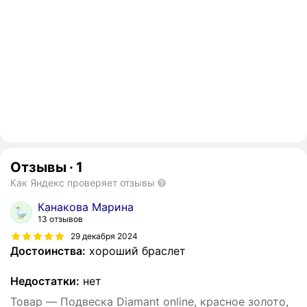
Отзывы
·
1
Как Яндекс проверяет отзывы
Канакова Марина
13 отзывов
29 декабря 2024
Достоинства:
хороший браслет
Недостатки:
нет
Товар — Подвеска Diamant online, красное золото,