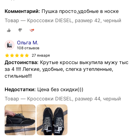
Комментарий:
Пушка просто,удобные в носке
Товар — Кроссовки DIESEL, размер 42, черный
Ольга М.
108 отзывов
27 января
Достоинства:
Крутые кроссы выкупила мужу тыс
за 4 !!!! Легкие, удобные, слегка утепленные,
стильные!!!
Недостатки:
Цена без скидки)))
Товар — Кроссовки DIESEL, размер 44, черный