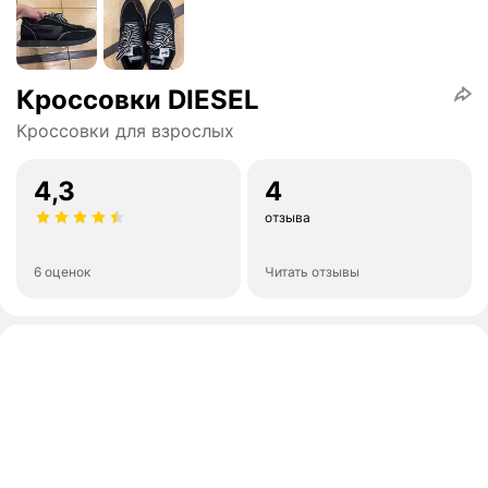
Кроссовки DIESEL
Кроссовки для взрослых
4,3
4
отзыва
6 оценок
Читать отзывы