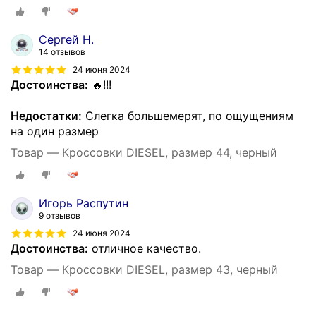
Сергей Н.
14 отзывов
24 июня 2024
Достоинства:
🔥!!!
Недостатки:
Слегка большемерят, по ощущениям
на один размер
Товар — Кроссовки DIESEL, размер 44, черный
Игорь Распутин
9 отзывов
24 июня 2024
Достоинства:
отличное качество.
Товар — Кроссовки DIESEL, размер 43, черный