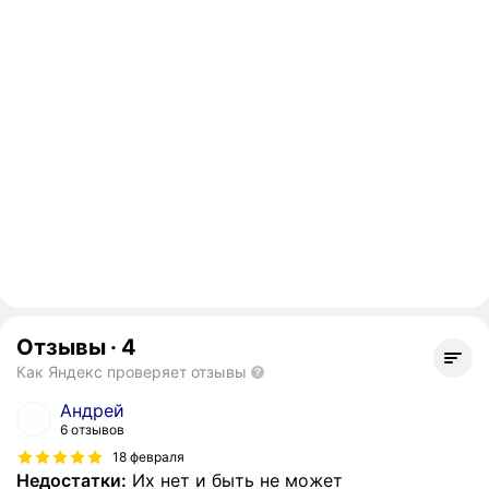
Отзывы
·
4
Как Яндекс проверяет отзывы
Андрей
6 отзывов
18 февраля
Недостатки:
Их нет и быть не может