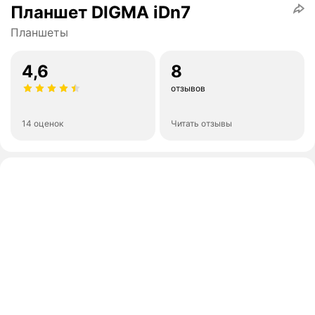
Планшет DIGMA iDn7
Планшеты
4,6
8
отзывов
14 оценок
Читать отзывы