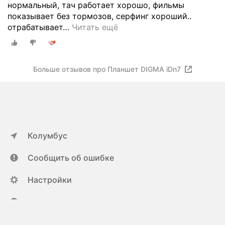
нормальный, тач работает хорошо, фильмы
показывает без тормозов, серфинг хороший..
отрабатывает
…
Читать ещё
Больше отзывов про Планшет DIGMA iDn7
Колумбус
Сообщить об ошибке
Настройки
ya.ru