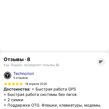
Отзывы
·
8
Как Яндекс проверяет отзывы
Technorion
5 отзывов
18 апреля 2020
Достоинства:
+ Быстрая работа GPS
+ Быстрая работа системы без лагов
+ 2 симки
+ Поддержка OTG. Флешки, клавиатуры, модемы,