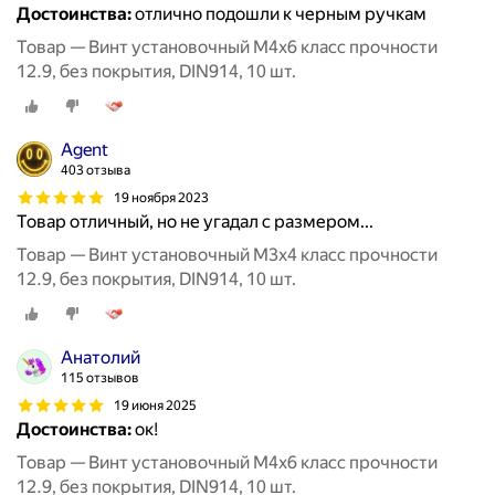
Достоинства:
отлично подошли к черным ручкам
Товар — Винт установочный М4х6 класс прочности
12.9, без покрытия, DIN914, 10 шт.
Agent
403 отзыва
19 ноября 2023
Товар отличный, но не угадал с размером...
Товар — Винт установочный М3х4 класс прочности
12.9, без покрытия, DIN914, 10 шт.
Анатолий
115 отзывов
19 июня 2025
Достоинства:
ок!
Товар — Винт установочный М4х6 класс прочности
12.9, без покрытия, DIN914, 10 шт.