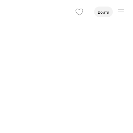
Войти