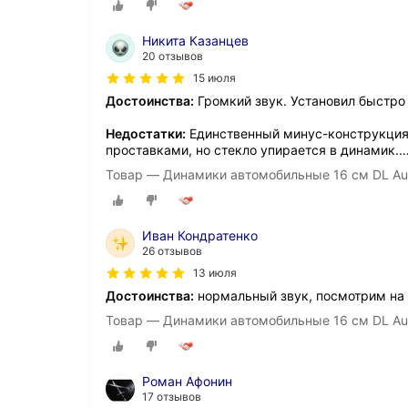
Никита Казанцев
20 отзывов
15 июля
Достоинства:
Громкий звук. Установил быстро
Недостатки:
Единственный минус-конструкция 
проставками, но стекло упирается в динамик.
Товар — Динамики автомобильные 16 см DL Aud
Иван Кондратенко
26 отзывов
13 июля
Достоинства:
нормальный звук, посмотрим на 
Товар — Динамики автомобильные 16 см DL Aud
Роман Афонин
17 отзывов