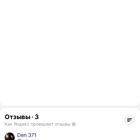
Отзывы
·
3
Как Яндекс проверяет отзывы
Den 371