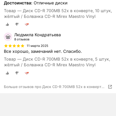
Достоинства:
Отличные диски
Товар — Диск CD-R 700MB 52x в конверте, 10 штук,
жёлтый / Болванка CD-R Mirex Maestro Vinyl
Людмила Кондратьева
8 отзывов
11 марта 2025
Все хорошо, замечаний нет. Спасибо.
Товар — Диск CD-R 700MB 52x в конверте, 5 штук,
жёлтый / Болванка CD-R Mirex Maestro Vinyl
Больше отзывов про Диск CD-R 700MB 52x в конверте,
15 штук, жёлтый / Болванка CD-R Mirex Maestro Vinyl