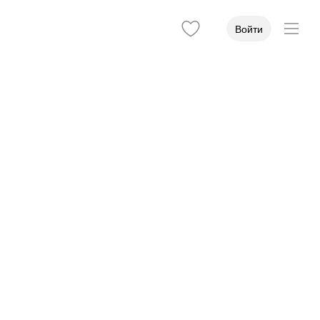
Войти