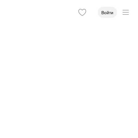
Войти