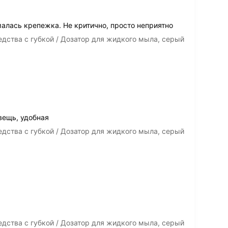
алась крепежка. Не критично, просто неприятно
ства с губкой / Дозатор для жидкого мыла, серый
вещь, удобная
ства с губкой / Дозатор для жидкого мыла, серый
ства с губкой / Дозатор для жидкого мыла, серый