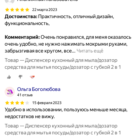
22 марта 2023
Достоинства:
Практичность, отличный дизайн,
функциональность,
Комментарий:
Очень понравился, для меня оказалось
очень удобно, не нужно нажимать мокрыми руками,
забрызгивая все кругом, все
…
Читать ещё
Товар — Диспенсер кухонный для мыла/дозатор
средства для мытья посуды/дозатор с губкой 2 в 1
Ольга Боголюбова
41 отзыв
15 февраля 2023
Удобно в использовании, пользуюсь меньше месяца,
недостатков не вижу.
Товар — Диспенсер кухонный для мыла/дозатор
средства для мытья посуды/дозатор с губкой 2 в 1