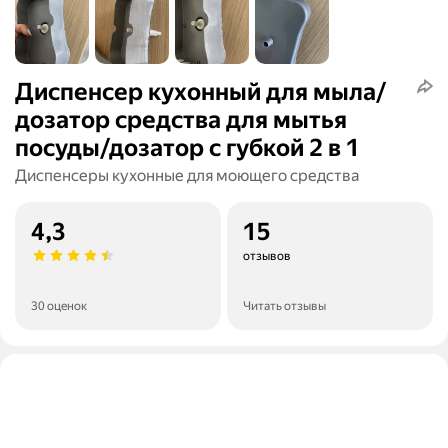
Диспенсер кухонный для мыла/
дозатор средства для мытья
посуды/дозатор с губкой 2 в 1
Диспенсеры кухонные для моющего средства
4,3
15
отзывов
30 оценок
Читать отзывы