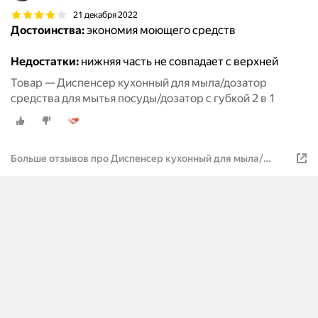
21 декабря 2022
Достоинства:
экономия моющего средств
Недостатки:
нижняя часть не совпадает с верхней
Товар — Диспенсер кухонный для мыла/дозатор
средства для мытья посуды/дозатор с губкой 2 в 1
Больше отзывов про Диспенсер кухонный для мыла/
дозатор средства для мытья посуды/дозатор с губкой 2 в
1