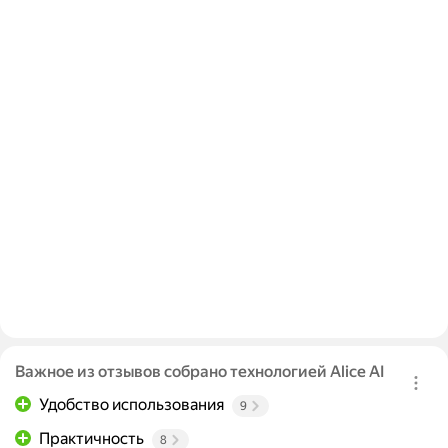
Важное из отзывов собрано технологией Alice AI
Удобство использования
9
Практичность
8