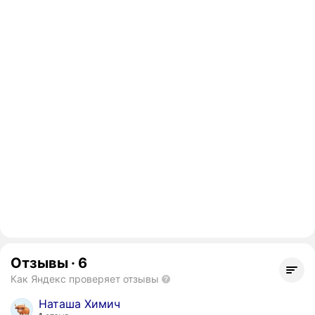
Отзывы
·
6
Как Яндекс проверяет отзывы
Наташа Химич