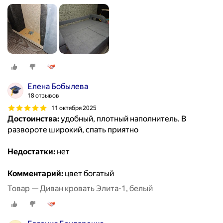
Елена Бобылева
18 отзывов
11 октября 2025
Достоинства:
удобный, плотный наполнитель. В
развороте широкий, спать приятно
Недостатки:
нет
Комментарий:
цвет богатый
Товар — Диван кровать Элита-1, белый