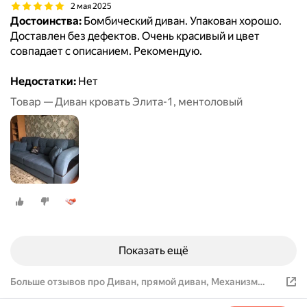
2 мая 2025
Достоинства:
Бомбический диван. Упакован хорошо.
Доставлен без дефектов. Очень красивый и цвет
совпадает с описанием. Рекомендую.
Недостатки:
Нет
Товар — Диван кровать Элита-1, ментоловый
Показать ещё
Больше отзывов про Диван, прямой диван, Механизм
пантограф, Элита-1, серый