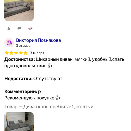
Виктория Познякова
3 отзыва
3 января
Достоинства:
Шикарный диван, мягкий, удобный,спать
одно удовольствие 👍
Недостатки:
Отсутствуют
Комментарий:
р
Рекомендую к покупке 👍
Товар — Диван кровать Элита-1, желтый