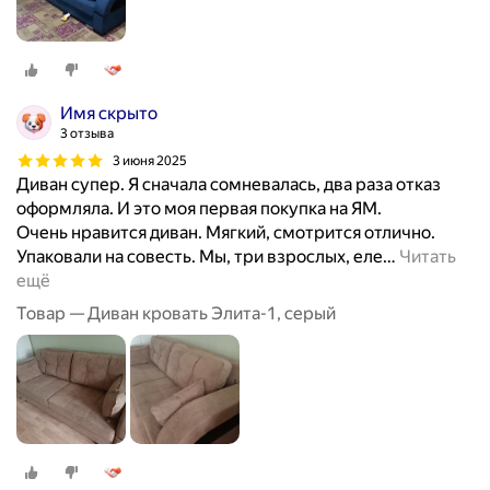
Имя скрыто
3 отзыва
3 июня 2025
Диван супер. Я сначала сомневалась, два раза отказ
оформляла. И это моя первая покупка на ЯМ.
Очень нравится диван. Мягкий, смотрится отлично.
Упаковали на совесть. Мы, три взрослых, еле
…
Читать
ещё
Товар — Диван кровать Элита-1, серый