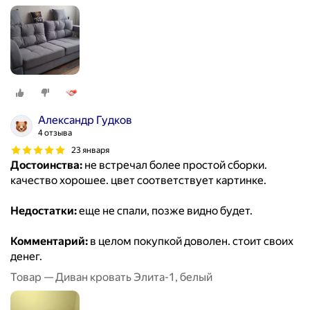
Александр Гудков
4 отзыва
23 января
Достоинства:
не встречал более простой сборки.
качество хорошее. цвет соответствует картинке.
Недостатки:
еще не спали, позже видно будет.
Комментарий:
в целом покупкой доволен. стоит своих
денег.
Товар — Диван кровать Элита-1, белый