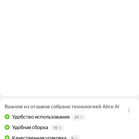
Важное из отзывов собрано технологией Alice AI
Удобство использования
24
Удобная сборка
16
Качественная упаковка
9