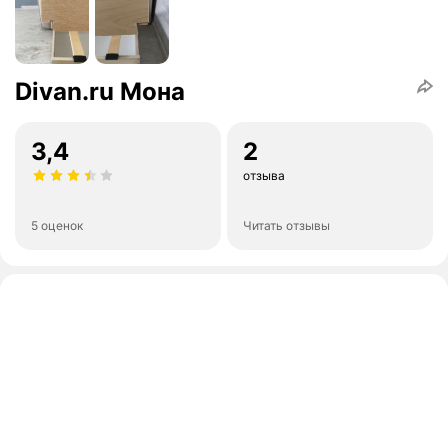
Divan.ru Мона
3,4
2
отзыва
5 оценок
Читать отзывы