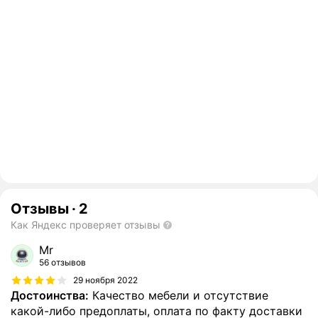
Отзывы
·
2
Как Яндекс проверяет отзывы
Mr
56 отзывов
29 ноября 2022
Достоинства:
Качество мебели и отсутствие
какой-либо предоплаты, оплата по факту доставки