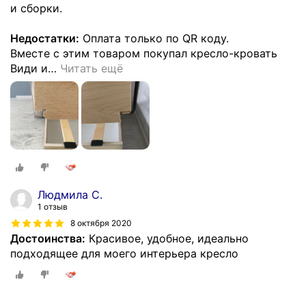
и сборки.
Недостатки:
Оплата только по QR коду.
Вместе с этим товаром покупал кресло-кровать
Види и
…
Читать ещё
Людмила С.
1 отзыв
8 октября 2020
Достоинства:
Красивое, удобное, идеально
подходящее для моего интерьера кресло