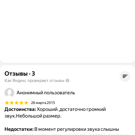
Отзывы
·
3
Как Яндекс проверяет отзывы
Анонимный пользователь
26 марта 2015
Достоинства:
Хороший ,достаточно громкий
звук.Небольшой размер.
Недостатки:
В момент регулировки звука слышны