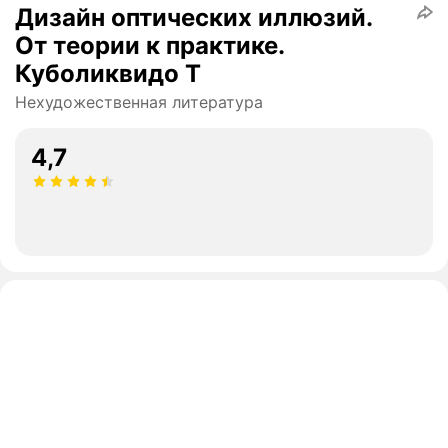
Дизайн оптических иллюзий.
От теории к практике.
Куболиквидо Т
Нехудожественная литература
4,7