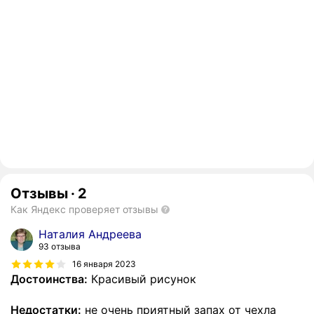
Отзывы
·
2
Как Яндекс проверяет отзывы
Наталия Андреева
93 отзыва
16 января 2023
Достоинства:
Красивый рисунок
Недостатки:
не очень приятный запах от чехла