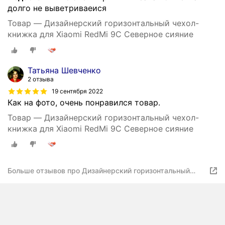
долго не выветриваеися
Товар — Дизайнерский горизонтальный чехол-
книжка для Xiaomi RedMi 9C Северное сияние
Татьяна Шевченко
2 отзыва
19 сентября 2022
Как на фото, очень понравился товар.
Товар — Дизайнерский горизонтальный чехол-
книжка для Xiaomi RedMi 9C Северное сияние
Больше отзывов про Дизайнерский горизонтальный
чехол-книжка для Xiaomi RedMi 9C Северное сияние