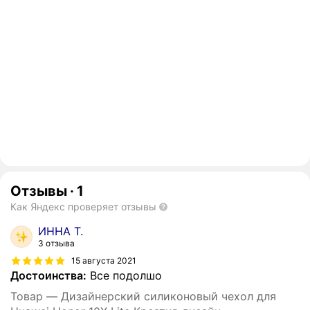
Отзывы
·
1
Как Яндекс проверяет отзывы
ИННА Т.
3 отзыва
15 августа 2021
Достоинства:
Все подолшо
Товар — Дизайнерский силиконовый чехол для