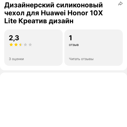
Дизайнерский силиконовый
чехол для Huawei Honor 10X
Lite Креатив дизайн
2,3
1
отзыв
3 оценки
Читать отзывы