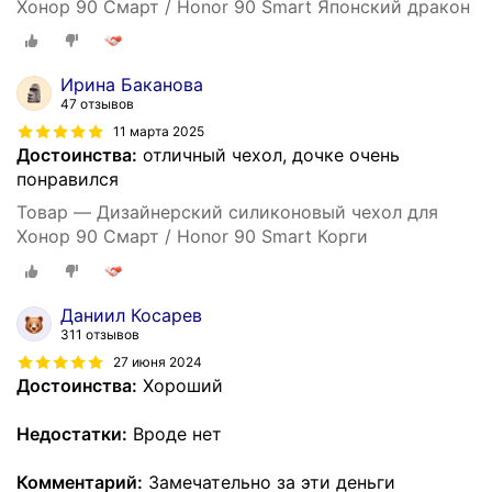
Хонор 90 Смарт / Honor 90 Smart Японский дракон
Ирина Баканова
47 отзывов
11 марта 2025
Достоинства:
отличный чехол, дочке очень
понравился
Товар — Дизайнерский силиконовый чехол для
Хонор 90 Смарт / Honor 90 Smart Корги
Даниил Косарев
311 отзывов
27 июня 2024
Достоинства:
Хороший
Недостатки:
Вроде нет
Комментарий:
Замечательно за эти деньги