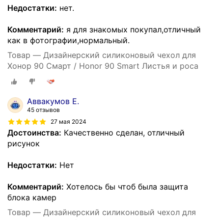
Недостатки:
нет.
Комментарий:
я для знакомых покупал,отличный
как в фотографии,нормальный.
Товар — Дизайнерский силиконовый чехол для
Хонор 90 Смарт / Honor 90 Smart Листья и роса
Аввакумов Е.
45 отзывов
27 мая 2024
Достоинства:
Качественно сделан, отличный
рисунок
Недостатки:
Нет
Комментарий:
Хотелось бы чтоб была защита
блока камер
Товар — Дизайнерский силиконовый чехол для