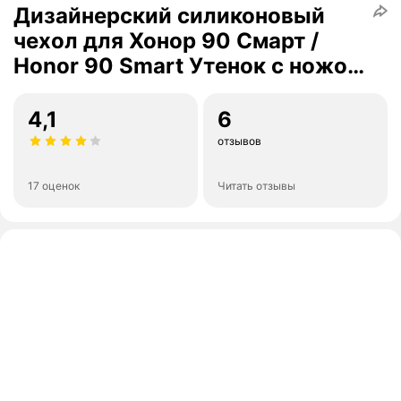
Дизайнерский силиконовый
чехол для Хонор 90 Смарт /
Honor 90 Smart Утенок с ножом
злой
4,1
6
отзывов
17 оценок
Читать отзывы