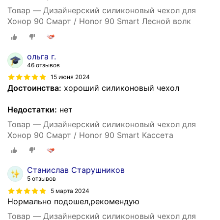
Товар — Дизайнерский силиконовый чехол для
Хонор 90 Смарт / Honor 90 Smart Лесной волк
ольга г.
46 отзывов
15 июня 2024
Достоинства:
хороший силиконовый чехол
Недостатки:
нет
Товар — Дизайнерский силиконовый чехол для
Хонор 90 Смарт / Honor 90 Smart Кассета
Станислав Старушников
5 отзывов
5 марта 2024
Нормально подошел,рекомендую
Товар — Дизайнерский силиконовый чехол для