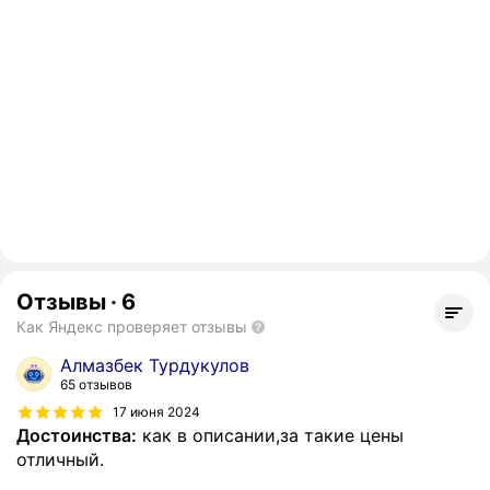
Отзывы
·
6
Как Яндекс проверяет отзывы
Алмазбек Турдукулов
65 отзывов
17 июня 2024
Достоинства:
как в описании,за такие цены
отличный.