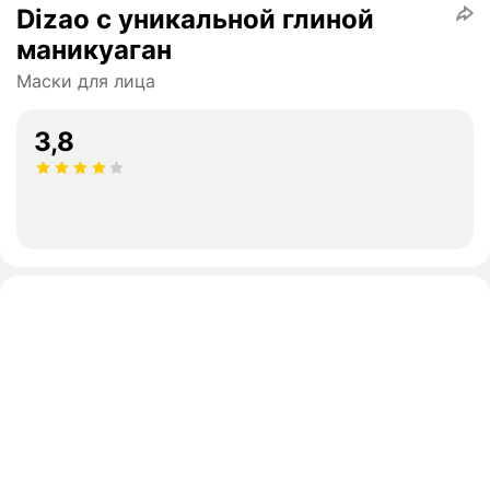
Dizao с уникальной глиной
маникуаган
Маски для лица
3,8