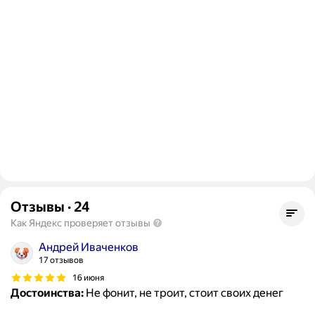
Отзывы
·
24
Как Яндекс проверяет отзывы
Андрей Иваченков
17 отзывов
16 июня
Достоинства:
Не фонит, не троит, стоит своих денег