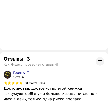
Отзывы
·
3
Как Яндекс проверяет отзывы
Вадим Б.
1 отзыв
31 марта 2014
Достоинства:
достоинство этой книжки
-аккумулятор!!! я уже больше месяца читаю по 4
часа в день, только одна риска пропала...