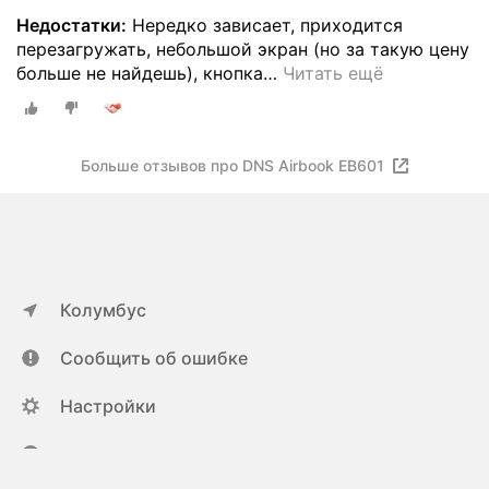
Недостатки:
Нередко зависает, приходится
перезагружать, небольшой экран (но за такую цену
больше не найдешь), кнопка
…
Читать ещё
Больше отзывов про DNS Airbook EB601
Колумбус
Сообщить об ошибке
Настройки
ya.ru