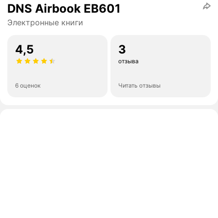
DNS Airbook EB601
Электронные книги
4,5
3
отзыва
6 оценок
Читать отзывы