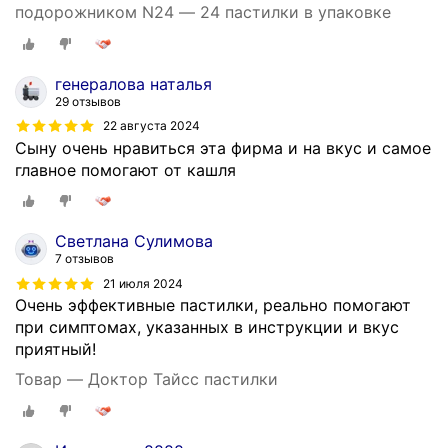
подорожником N24 — 24 пастилки в упаковке
генералова наталья
29 отзывов
22 августа 2024
Сыну очень нравиться эта фирма и на вкус и самое
главное помогают от кашля
Светлана Сулимова
7 отзывов
21 июля 2024
Очень эффективные пастилки, реально помогают
при симптомах, указанных в инструкции и вкус
приятный!
Товар — Доктор Тайсс пастилки