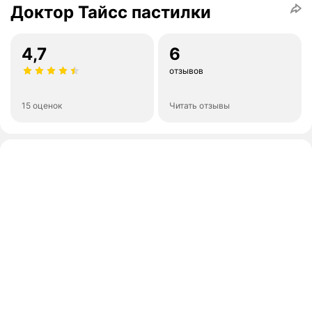
Доктор Тайсс пастилки
4,7
6
отзывов
15 оценок
Читать отзывы