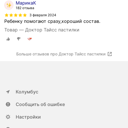
МарикаК
182 отзыва
3 февраля 2024
Ребенку помогают сразу,хороший состав.
Товар — Доктор Тайсс пастилки
Больше отзывов про Доктор Тайсс пастилки
Колумбус
Сообщить об ошибке
Настройки