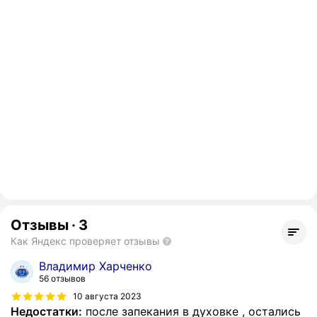
Отзывы
·
3
Как Яндекс проверяет отзывы
Владимир Харченко
56 отзывов
10 августа 2023
Недостатки:
после запекания в духовке , остались