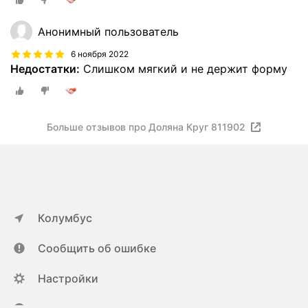
Анонимный пользователь
6 ноября 2022
Недостатки:
Слишком мягкий и не держит форму
Больше отзывов про Доляна Круг 811902
Колумбус
Сообщить об ошибке
Настройки