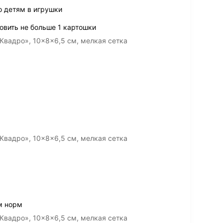
о детям в игрушки
овить не больше 1 картошки
Квадро», 10×8×6,5 см, мелкая сетка
Квадро», 10×8×6,5 см, мелкая сетка
м норм
Квадро», 10×8×6,5 см, мелкая сетка