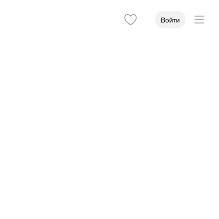
Войти