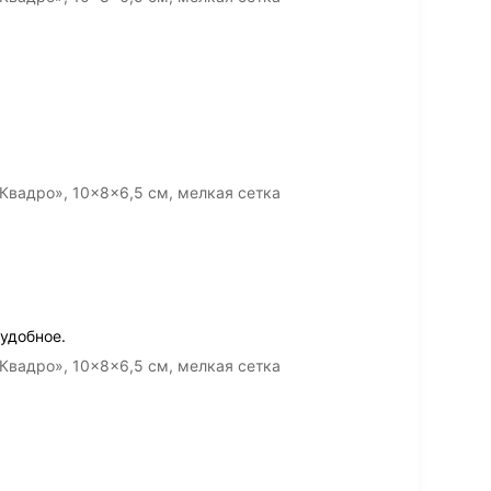
Квадро», 10×8×6,5 см, мелкая сетка
 удобное.
Квадро», 10×8×6,5 см, мелкая сетка