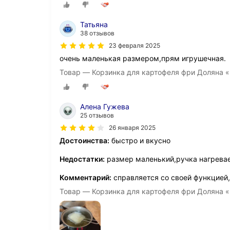
Татьяна
38 отзывов
23 февраля 2025
очень маленькая размером,прям игрушечная.
Товар — Корзинка для картофеля фри Доляна «
Алена Гужева
25 отзывов
26 января 2025
Достоинства:
быстро и вкусно
Недостатки:
размер маленький,ручка нагрева
Комментарий:
справляется со своей функцией,
Товар — Корзинка для картофеля фри Доляна «