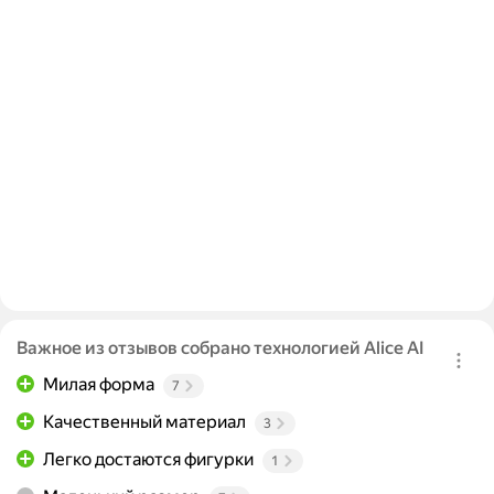
Важное из отзывов собрано технологией Alice AI
Милая форма
7
Качественный материал
3
Легко достаются фигурки
1