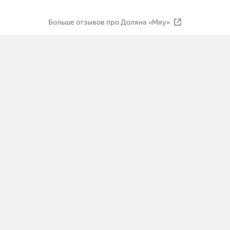
Больше отзывов про Доляна «Мяу»