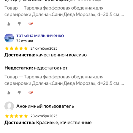
Товар — Тарелка фарфоровая обеденная для
сервировки Доляна «Сани Деда Мороза», d=20,5 см,
новогодняя
татьяна мельниченко
72 отзыва
24 октября 2025
Достоинства:
качественно и коасиво
Недостатки:
недостаток нет.
Товар — Тарелка фарфоровая обеденная для
сервировки Доляна «Сани Деда Мороза», d=20,5 см,
новогодняя
Анонимный пользователь
23 октября 2025
Достоинства:
Красивые, качественные