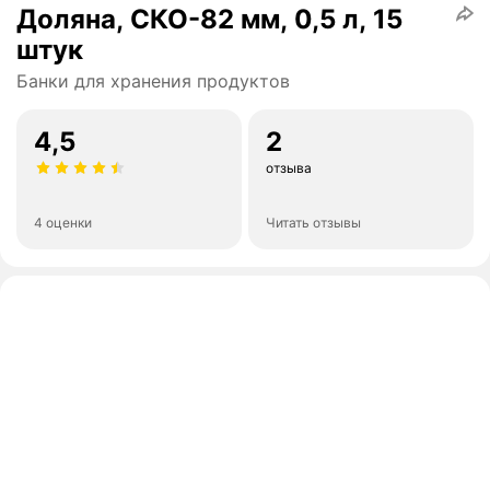
Доляна, СКО-82 мм, 0,5 л, 15
штук
Банки для хранения продуктов
4,5
2
отзыва
4 оценки
Читать отзывы