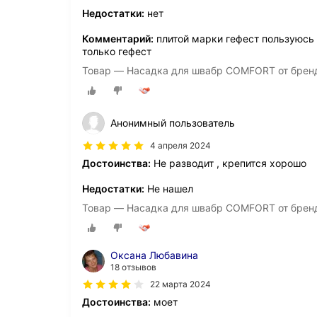
Недостатки:
нет
Комментарий:
плитой марки гефест пользуюсь н
только гефест
Товар — Насадка для швабр COMFORT от брен
Анонимный пользователь
4 апреля 2024
Достоинства:
Не разводит , крепится хорошо
Недостатки:
Не нашел
Товар — Насадка для швабр COMFORT от брен
Оксана Любавина
18 отзывов
22 марта 2024
Достоинства:
моет