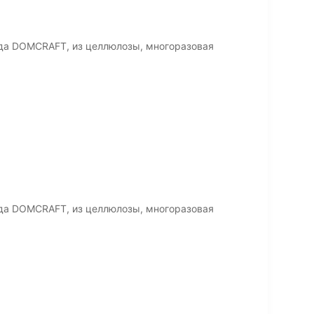
да DOMCRAFT, из целлюлозы, многоразовая
да DOMCRAFT, из целлюлозы, многоразовая