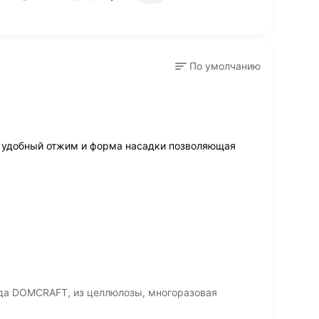
По умолчанию
, удобный отжим и форма насадки позволяющая
да DOMCRAFT, из целлюлозы, многоразовая