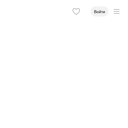
Войти