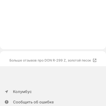
Больше отзывов про DON R-299 Z, золотой песок
Колумбус
Сообщить об ошибке