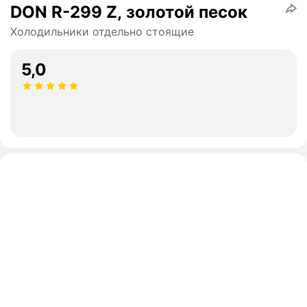
DON R-299 Z, золотой песок
Холодильники отдельно стоящие
5,0