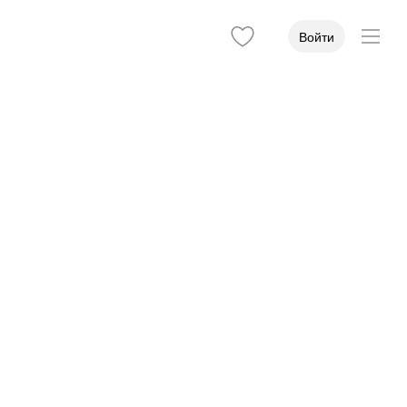
Войти