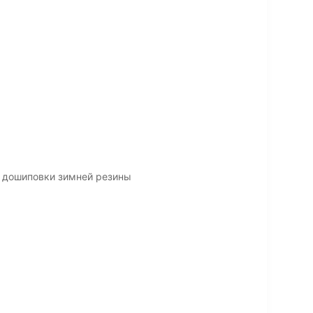
 дошиповки зимней резины