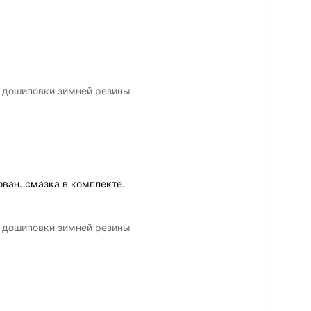
 дошиповки зимней резины
ван. смазка в комплекте.
 дошиповки зимней резины