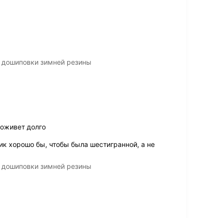
 дошиповки зимней резины
оживет долго
ик хорошо бы, чтобы была шестигранной, а не
 дошиповки зимней резины