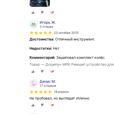
Игорь Ж.
3 отзыва
23 октября 2025
Достоинства:
Отличный инструмент.
Недостатки:
Нет
Комментарий:
Зашиповал комплект колёс.
Товар — Дошипун MINI Ремшип устройство для
Денис М.
17 отзывов
19 апреля
Не пробовал, но выглядит отлично