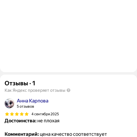
Отзывы
·
1
Как Яндекс проверяет отзывы
Анна Карпова
5 отзывов
4 сентября 2025
Достоинства:
не плохая
Комментарий:
цена качество соответствует