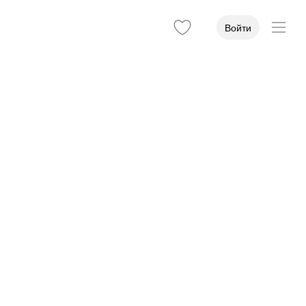
Войти