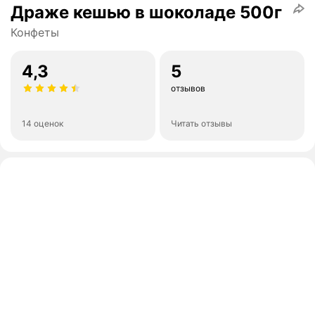
Драже кешью в шоколаде 500г
Конфеты
4,3
5
отзывов
14 оценок
Читать отзывы