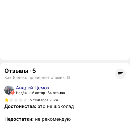
Отзывы
·
5
Как Яндекс проверяет отзывы
Андрей Цемох
Надёжный автор
84 отзыва
5 сентября 2024
Достоинства:
это не шоколад
Недостатки:
не рекомендую