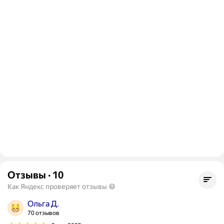
Отзывы
·
10
Как Яндекс проверяет отзывы
Ольга Д.
70 отзывов