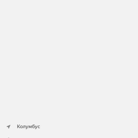
Колумбус