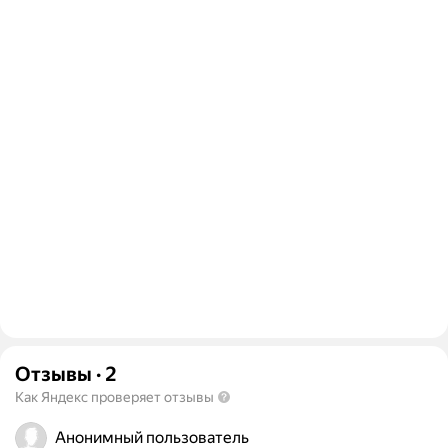
Отзывы
·
2
Как Яндекс проверяет отзывы
Анонимный пользователь