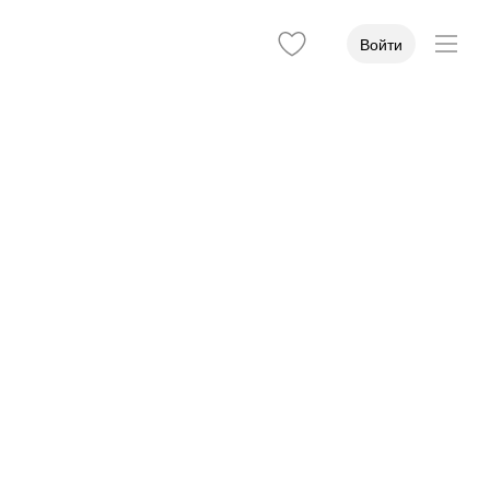
Войти