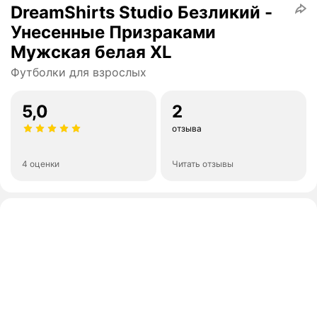
DreamShirts Studio Безликий -
Унесенные Призраками
Мужская белая XL
Футболки для взрослых
5,0
2
отзыва
4 оценки
Читать отзывы