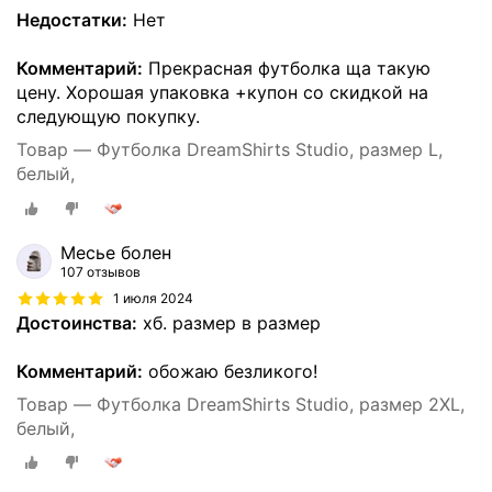
Недостатки:
Нет
Комментарий:
Прекрасная футболка ща такую
цену. Хорошая упаковка +купон со скидкой на
следующую покупку.
Товар — Футболка DreamShirts Studio, размер L,
белый,
Месье болен
107 отзывов
1 июля 2024
Достоинства:
хб. размер в размер
Комментарий:
обожаю безликого!
Товар — Футболка DreamShirts Studio, размер 2XL,
белый,