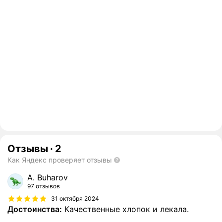
Отзывы
·
2
Как Яндекс проверяет отзывы
A. Buharov
97 отзывов
31 октября 2024
Достоинства:
Качественные хлопок и лекала.