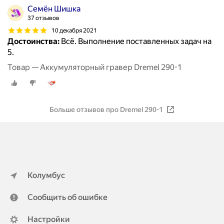
Семён Шишка
37 отзывов
10 декабря 2021
Достоинства:
Всё. Выполнение поставленных задач на
5.
Товар — Аккумуляторный гравер Dremel 290-1
Больше отзывов про Dremel 290-1
Колумбус
Сообщить об ошибке
Настройки