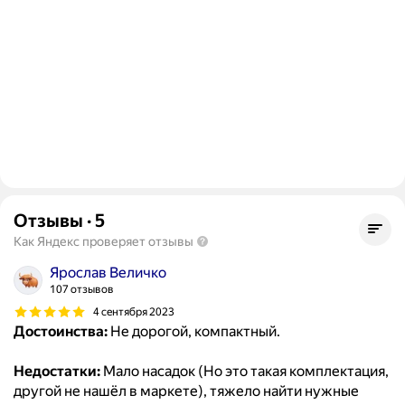
Отзывы
·
5
Как Яндекс проверяет отзывы
Ярослав Величко
107 отзывов
4 сентября 2023
Достоинства:
Не дорогой, компактный.
Недостатки:
Мало насадок (Но это такая комплектация,
другой не нашёл в маркете), тяжело найти нужные