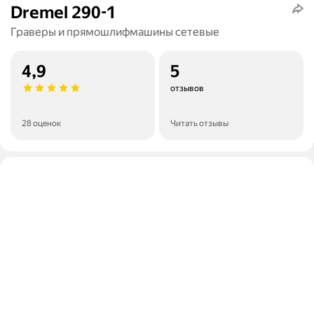
Dremel 290-1
Граверы и прямошлифмашины сетевые
4,9
5
отзывов
28 оценок
Читать отзывы