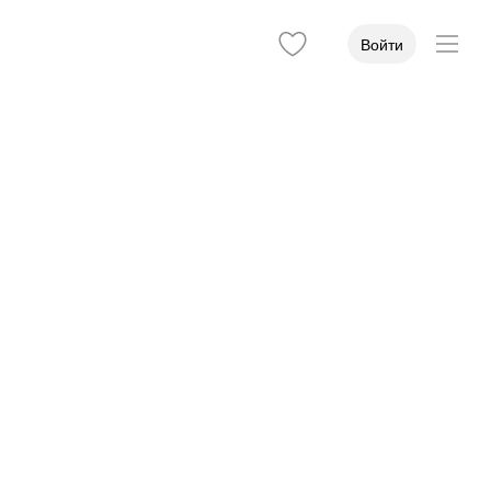
Войти