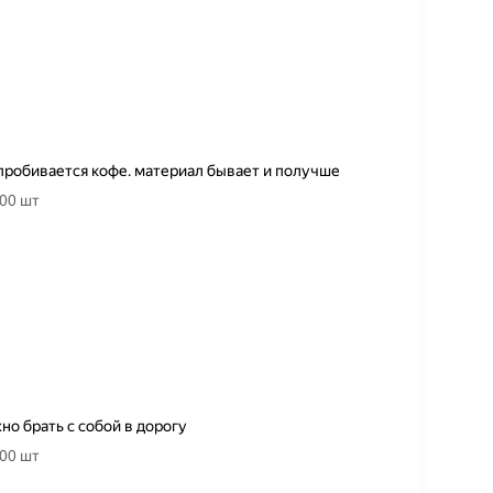
 пробивается кофе. материал бывает и получше
00 шт
о брать с собой в дорогу
00 шт