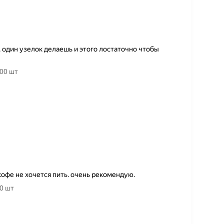
. один узелок делаешь и этого лостаточно чтобы
00 шт
кофе не хочется пить. очень рекомендую.
0 шт