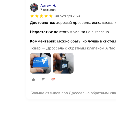
Артём Ч.
7 отзывов
30 октября 2024
Достоинства:
хороший дроссель, использовали
Недостатки:
до этого момента не выявлено
Комментарий:
можно брать, но лучше в систем
Товар — Дроссель с обратным клапаном Airtac 
Больше отзывов про Дроссель с обратным клап