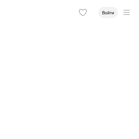
Войти