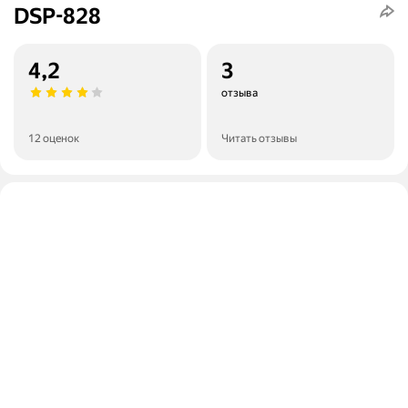
DSP-828
4,2
3
отзыва
12 оценок
Читать отзывы