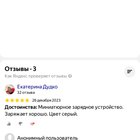
Отзывы
·
3
Как Яндекс проверяет отзывы
Екатерина Дудко
32 отзыва
26 декабря 2023
Достоинства:
Миниатюрное зарядное устройство.
Заряжает хорошо. Цвет серый.
Анонимный пользователь