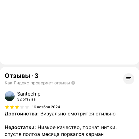
Отзывы
·
3
Как Яндекс проверяет отзывы
Santech p
32 отзыва
16 ноября 2024
Достоинства:
Визуально смотрится стильно
Недостатки:
Низкое качество, торчат нитки,
спустя полтоа месяца порвался карман