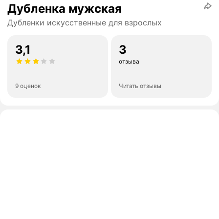
Дубленка мужская
Дубленки искусственные для взрослых
3,1
3
отзыва
9 оценок
Читать отзывы