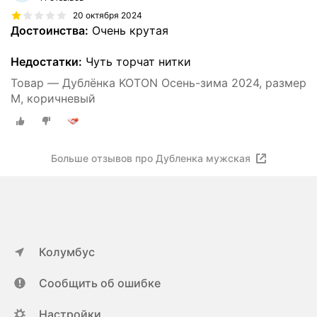
20 октября 2024
Достоинства:
Очень крутая
Недостатки:
Чуть торчат нитки
Товар — Дублёнка KOTON Осень-зима 2024, размер
M, коричневый
Больше отзывов про Дубленка мужская
Колумбус
Сообщить об ошибке
Настройки