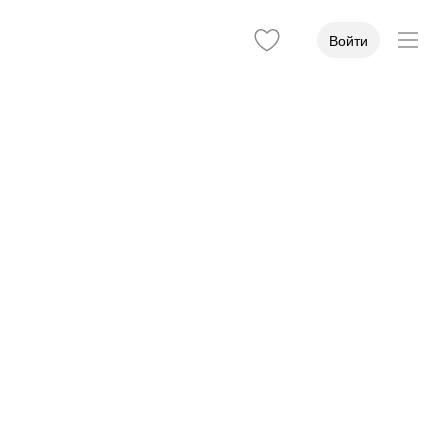
Войти