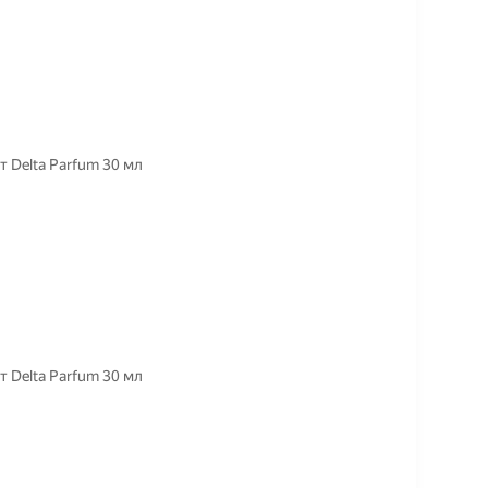
т Delta Parfum 30 мл
т Delta Parfum 30 мл