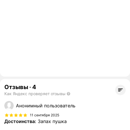
Отзывы
·
4
Как Яндекс проверяет отзывы
Анонимный пользователь
11 сентября 2025
Достоинства:
Запах пушка