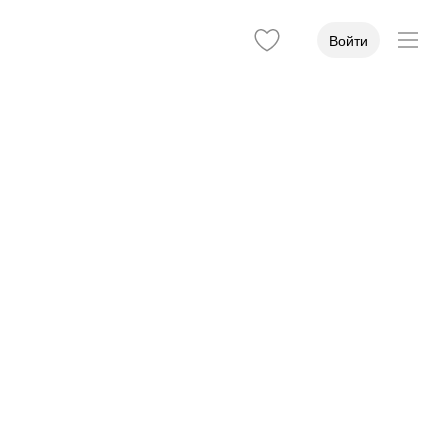
Войти