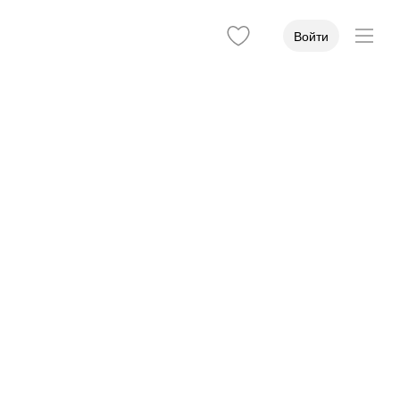
Войти