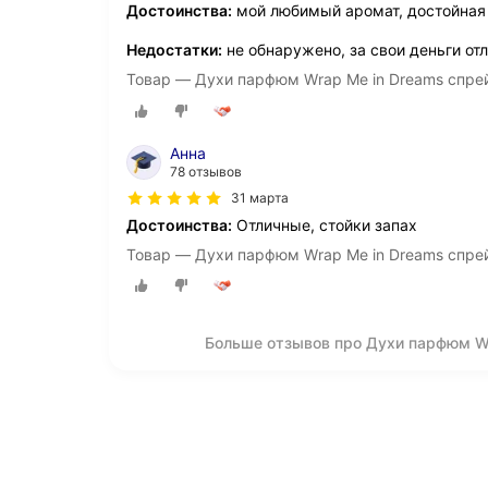
Достоинства:
мой любимый аромат, достойная
Недостатки:
не обнаружено, за свои деньги от
Товар — Духи парфюм Wrap Me in Dreams спрей
Анна
78 отзывов
31 марта
Достоинства:
Отличные, стойки запах
Товар — Духи парфюм Wrap Me in Dreams спрей
Больше отзывов про Духи парфюм Wr