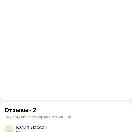
Отзывы
·
2
Как Яндекс проверяет отзывы
Юлия Лассан