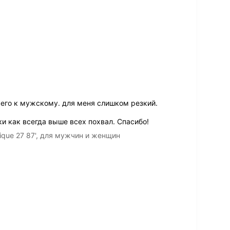
 его к мужскому. для меня слишком резкий.
и как всегда выше всех похвал. Спасибо!
ique 27 87', для мужчин и женщин