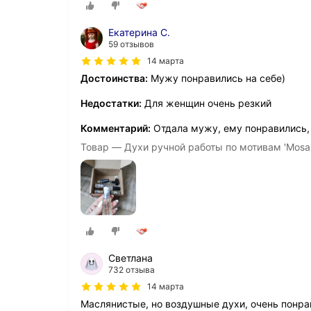
Екатерина С.
59 отзывов
14 марта
Достоинства:
Мужу понравились на себе)
Недостатки:
Для женщин очень резкий
Комментарий:
Отдала мужу, ему понравились,
Товар — Духи ручной работы по мотивам 'Mosa
Светлана
732 отзыва
14 марта
Маслянистые, но воздушные духи, очень понра