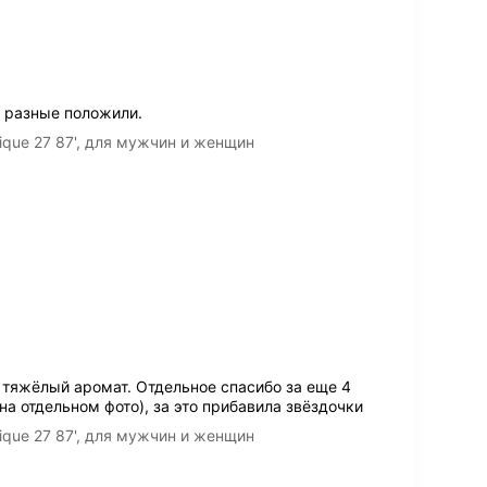
 разные положили.
ique 27 87', для мужчин и женщин
тяжёлый аромат. Отдельное спасибо за еще 4
на отдельном фото), за это прибавила звёздочки
ique 27 87', для мужчин и женщин