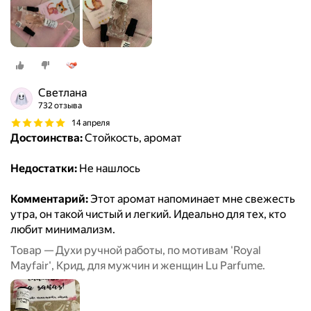
Светлана
732 отзыва
14 апреля
Достоинства:
Стойкость, аромат
Недостатки:
Не нашлось
Комментарий:
Этот аромат напоминает мне свежесть
утра, он такой чистый и легкий. Идеально для тех, кто
любит минимализм.
Товар — Духи ручной работы, по мотивам 'Royal
Mayfair', Крид, для мужчин и женщин Lu Parfume.