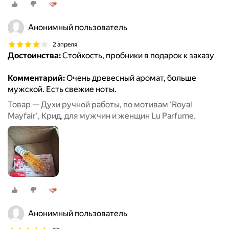
Анонимный пользователь
2 апреля
Достоинства:
Стойкость, пробники в подарок к заказу
Комментарий:
Очень древесный аромат, больше
мужской. Есть свежие ноты.
Товар — Духи ручной работы, по мотивам 'Royal
Mayfair', Крид, для мужчин и женщин Lu Parfume.
Анонимный пользователь