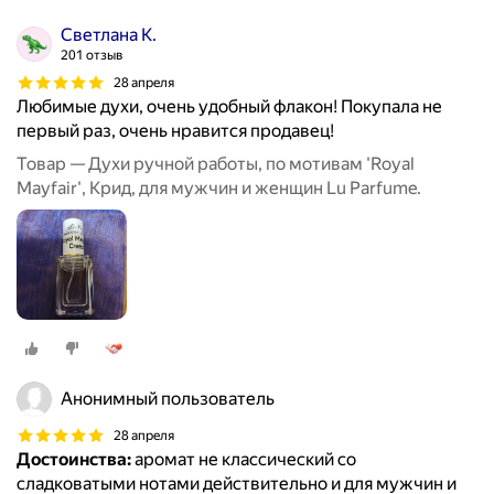
Светлана К.
201 отзыв
28 апреля
Любимые духи, очень удобный флакон! Покупала не
первый раз, очень нравится продавец!
Товар — Духи ручной работы, по мотивам 'Royal
Mayfair', Крид, для мужчин и женщин Lu Parfume.
Анонимный пользователь
28 апреля
Достоинства:
аромат не классический со
сладковатыми нотами действительно и для мужчин и