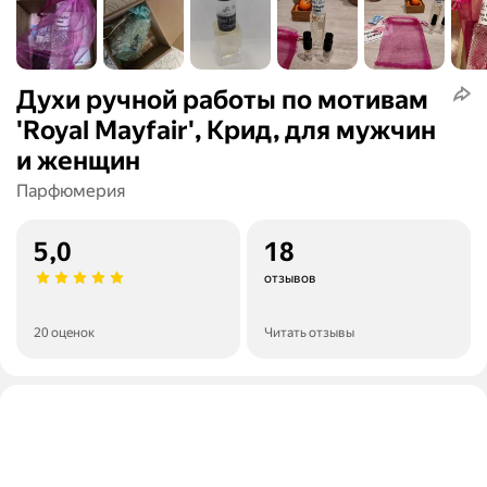
Духи ручной работы по мотивам
'Royal Mayfair', Крид, для мужчин
и женщин
Парфюмерия
5,0
18
отзывов
20 оценок
Читать отзывы