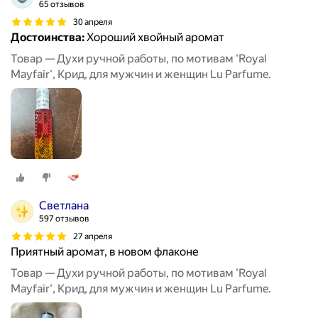
65 отзывов
30 апреля
Достоинства:
Хороший хвойный аромат
Товар — Духи ручной работы, по мотивам 'Royal
Mayfair', Крид, для мужчин и женщин Lu Parfume.
Светлана
597 отзывов
27 апреля
Приятный аромат, в новом флаконе
Товар — Духи ручной работы, по мотивам 'Royal
Mayfair', Крид, для мужчин и женщин Lu Parfume.