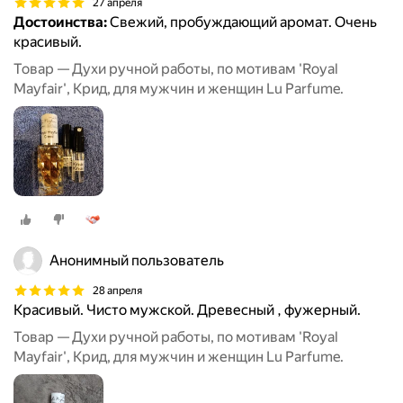
27 апреля
Достоинства:
Свежий, пробуждающий аромат. Очень
красивый.
Товар — Духи ручной работы, по мотивам 'Royal
Mayfair', Крид, для мужчин и женщин Lu Parfume.
Анонимный пользователь
28 апреля
Красивый. Чисто мужской. Древесный , фужерный.
Товар — Духи ручной работы, по мотивам 'Royal
Mayfair', Крид, для мужчин и женщин Lu Parfume.