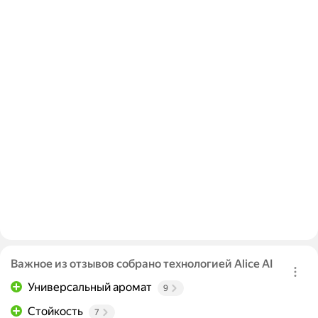
Важное из отзывов собрано технологией Alice AI
Универсальный аромат
9
Стойкость
7