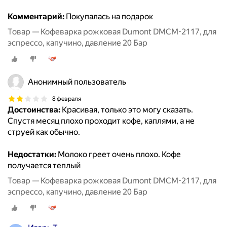
Комментарий:
Покупалась на подарок
Товар — Кофеварка рожковая Dumont DMCM-2117, для
эспрессо, капучино, давление 20 Бар
Анонимный пользователь
8 февраля
Достоинства:
Красивая, только это могу сказать.
Спустя месяц плохо проходит кофе, каплями, а не
струей как обычно.
Недостатки:
Молоко греет очень плохо. Кофе
получается теплый
Товар — Кофеварка рожковая Dumont DMCM-2117, для
эспрессо, капучино, давление 20 Бар