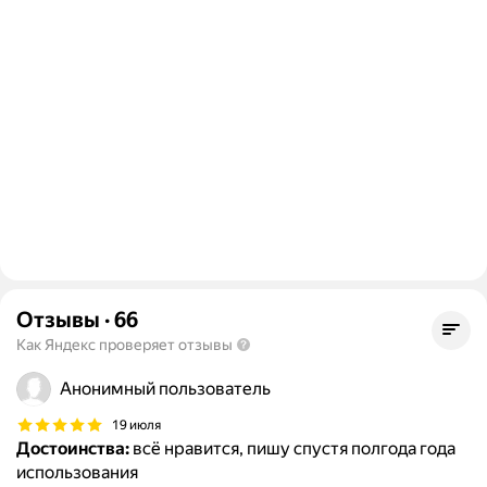
Отзывы
·
66
Как Яндекс проверяет отзывы
Анонимный пользователь
19 июля
Достоинства:
всё нравится, пишу спустя полгода года
использования