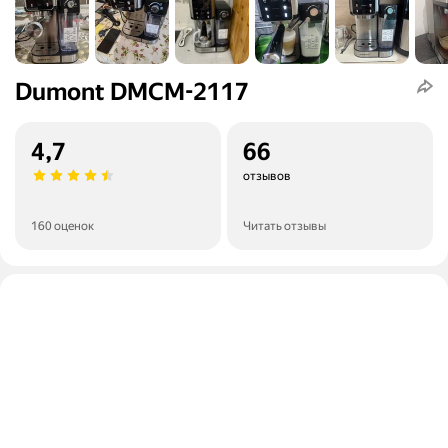
Dumont DMCM-2117
4,7
66
отзывов
160 оценок
Читать отзывы