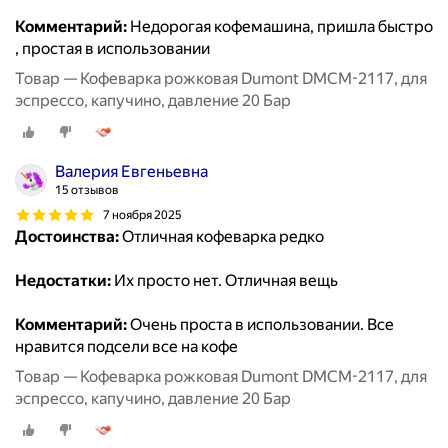
Комментарий:
Недорогая кофемашина, пришла быстро
, простая в использовании
Товар — Кофеварка рожковая Dumont DMCM-2117, для
эспрессо, капучино, давление 20 Бар
Валерия Евгеньевна
15 отзывов
7 ноября 2025
Достоинства:
Отличная кофеварка редко
Недостатки:
Их просто нет. Отличная вещь
Комментарий:
Очень проста в использовании. Все
нравится подсели все на кофе
Товар — Кофеварка рожковая Dumont DMCM-2117, для
эспрессо, капучино, давление 20 Бар